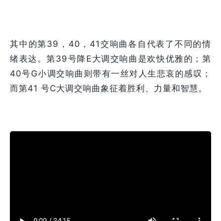
其中的第39，40，41交响曲各自代表了不同的情
绪表达。第39号降E大调交响曲是欢快优雅的；第
40号G小调交响曲则带有一丝对人生悲哀的感叹；
而第41 号C大调交响曲象征着胜利、力量和智慧。