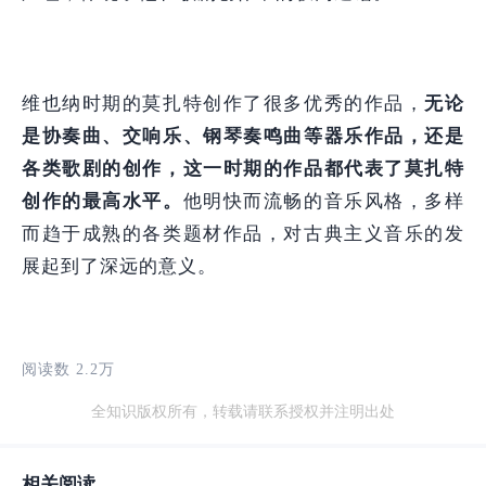
维也纳时期的莫扎特创作了很多优秀的作品，
无论
是协奏曲、交响乐、钢琴奏鸣曲等器乐作品，还是
各类歌剧的创作，这一时期的作品都代表了莫扎特
创作的最高水平。
他明快而流畅的音乐风格，多样
而趋于成熟的各类题材作品，对古典主义音乐的发
展起到了深远的意义。
阅读数 2.2万
全知识版权所有，转载请联系授权并注明出处
相关阅读