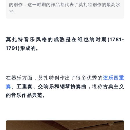
的创作，这一时期的作品都代表了莫扎特创作的最高水
平。
莫扎特音乐风格的成熟是在维也纳时期(1781-
1791)形成的。
在器乐方面，莫扎特创作出了很多优秀的
弦乐四重
奏
、五重奏、交响乐和钢琴协奏曲，
堪称
古典主义
的音乐作品典范。