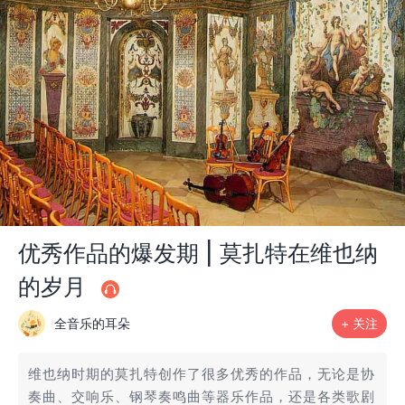
优秀作品的爆发期 | 莫扎特在维也纳
的岁月
全音乐的耳朵
+ 关注
维也纳时期的莫扎特创作了很多优秀的作品，无论是协
奏曲、交响乐、钢琴奏鸣曲等器乐作品，还是各类歌剧