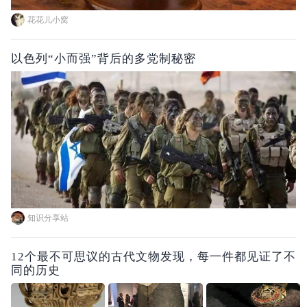
花花儿小窝
以色列“小而强”背后的多党制秘密
知识分享站
12个最不可思议的古代文物发现，每一件都见证了不
同的历史