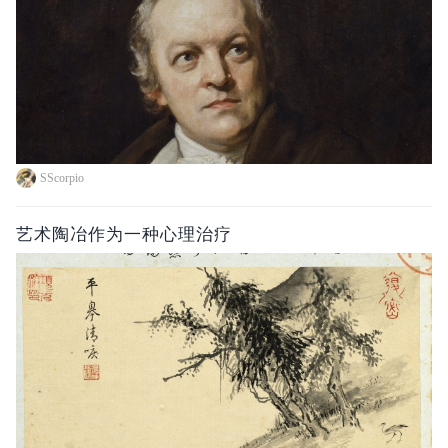
SScorpio
艺术陶冶作为一种心理治疗